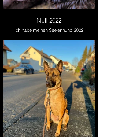
Nell 2022
Ich habe meinen Seelenhund 2022
zu Thanksgiving in den USA
besucht.