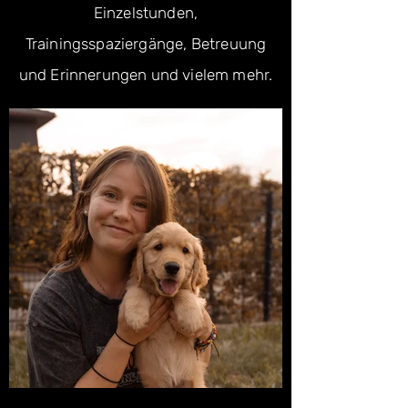
Einzelstunden,
Trainingsspaziergänge, Betreuung
und Erinnerungen und vielem mehr.