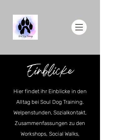
Einblicke
Hier findet ihr Einblicke in den
Alltag bei Soul Dog Training.
Welpenstunden, Sozialkontakt,
Zusammenfassungen zu den
Workshops, Social Walks,