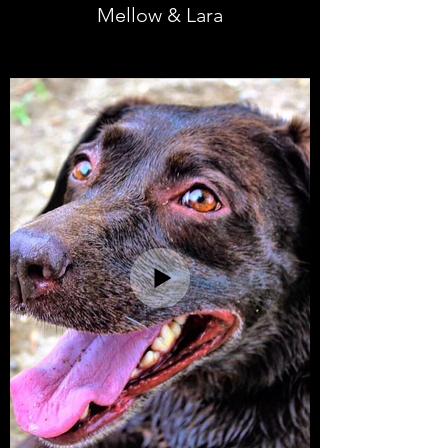
Mellow & Lara