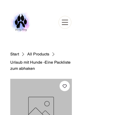
Start
All Products
Urlaub mit Hunde -Eine Packliste
zum abhaken