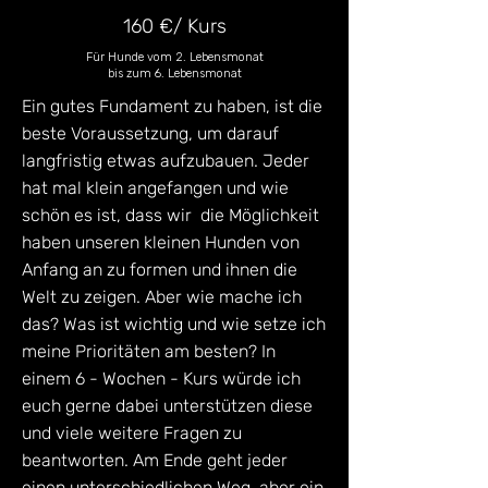
160 €/ Kurs
Für Hunde vom 2. Lebensmonat
bis zum 6. Lebensmonat
Ein gutes Fundament zu haben, ist die
beste Voraussetzung, um darauf
langfristig etwas aufzubauen. Jeder
hat mal klein angefangen und wie
schön es ist, dass wir die Möglichkeit
haben unseren kleinen Hunden von
Anfang an zu formen und ihnen die
Welt zu zeigen. Aber wie mache ich
das? Was ist wichtig und wie setze ich
meine Prioritäten am besten? In
einem 6 - Wochen - Kurs würde ich
euch gerne dabei unterstützen diese
und viele weitere Fragen zu
beantworten. Am Ende geht jeder
einen unterschiedlichen Weg, aber ein