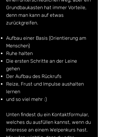
Grundbaukasten hat immer Vorteile,
denn man kann auf etwas
zurückgreifen.
Aufbau einer Basis (Orientierung am
Menschen)
Ruhe halten
Die ersten Schritte an der Leine
gehen
Der Aufbau des Rückrufs
Reize, Frust und Impulse aushalten
lernen
und so viel mehr :)
Unten findest du ein Kontaktformular,
welches du ausfüllen kannst, wenn du
Interesse an einem Welpenkurs hast.