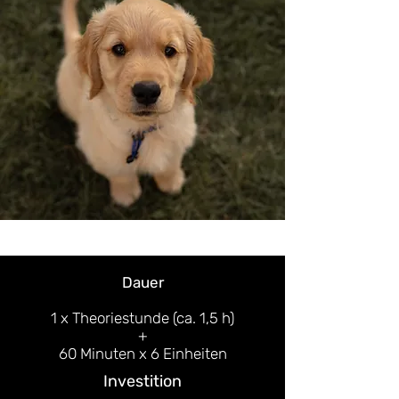
Dauer
1 x Theoriestunde (ca. 1,5 h)
+
60 Minuten x 6 Einheiten
Investition