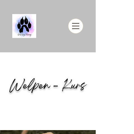
Welpen - Kurs